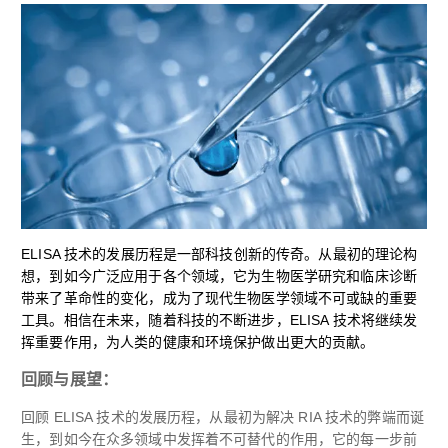
ELISA 技术的发展历程是一部科技创新的传奇。从最初的理论构
想，到如今广泛应用于各个领域，它为生物医学研究和临床诊断
带来了革命性的变化，成为了现代生物医学领域不可或缺的重要
工具。相信在未来，随着科技的不断进步，ELISA 技术将继续发
挥重要作用，为人类的健康和环境保护做出更大的贡献。
回顾与展望：
回顾 ELISA 技术的发展历程，从最初为解决 RIA 技术的弊端而诞
生，到如今在众多领域中发挥着不可替代的作用，它的每一步前