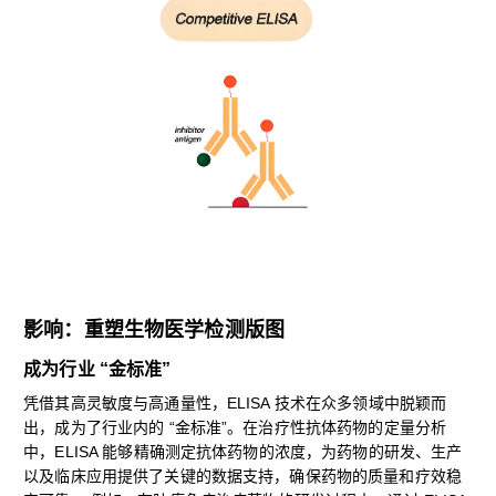
影响：重塑生物医学检测版图
成为行业 “金标准”
凭借其高灵敏度与高通量性，ELISA 技术在众多领域中脱颖而
出，成为了行业内的 “金标准”。在治疗性抗体药物的定量分析
中，ELISA 能够精确测定抗体药物的浓度，为药物的研发、生产
以及临床应用提供了关键的数据支持，确保药物的质量和疗效稳