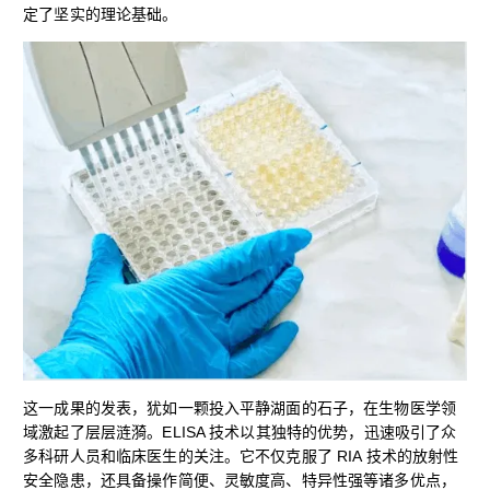
定了坚实的理论基础。
这一成果的发表，犹如一颗投入平静湖面的石子，在生物医学领
域激起了层层涟漪。ELISA 技术以其独特的优势，迅速吸引了众
多科研人员和临床医生的关注。它不仅克服了 RIA 技术的放射性
安全隐患，还具备操作简便、灵敏度高、特异性强等诸多优点，