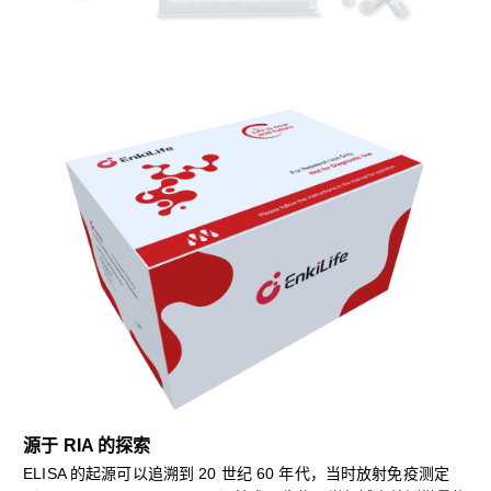
源于 RIA 的探索
ELISA 的起源可以追溯到 20 世纪 60 年代，当时放射免疫测定