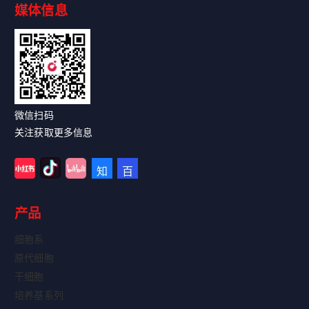
媒体信息
微信扫码
关注获取更多信息
产品
细胞系
原代细胞
干细胞
培养基系列