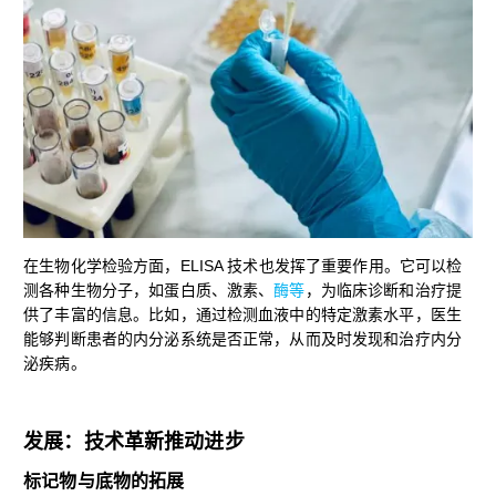
在生物化学检验方面，ELISA 技术也发挥了重要作用。它可以检
测各种生物分子，如蛋白质、激素、
酶等
，为临床诊断和治疗提
供了丰富的信息。比如，通过检测血液中的特定激素水平，医生
能够判断患者的内分泌系统是否正常，从而及时发现和治疗内分
泌疾病。
发展：技术革新推动进步
标记物与底物的拓展