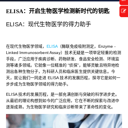
ELISA：开启生物医学检测新时代的钥匙
ELISA：现代生物医学的得力助手
在现代生物医学领域，
ELISA
（酶联免疫吸附测定，Enzyme -
Linked Immunosorbent Assay）技术无疑是一项举足轻重的检测
手段，广泛应用于疾病诊断、药物研发、食品安全检测、环境监
测等诸多领域。它就像一位精准的 “侦探”，能够灵敏且特异地检
测出各种生物分子，为科研人员和临床医生提供关键信息。今
天，就让我们一同走进 ELISA 技术的发展历程，探寻它是如何一
步步成为生物医学领域的得力助手。
ELISA 技术的发展历程，是一部充满创新与突破的科学进步史。
从最初的理论构想到如今的广泛应用，它在不断的探索与改进中
逐渐成熟，为生物医学研究和临床诊断带来了革命性的变化。