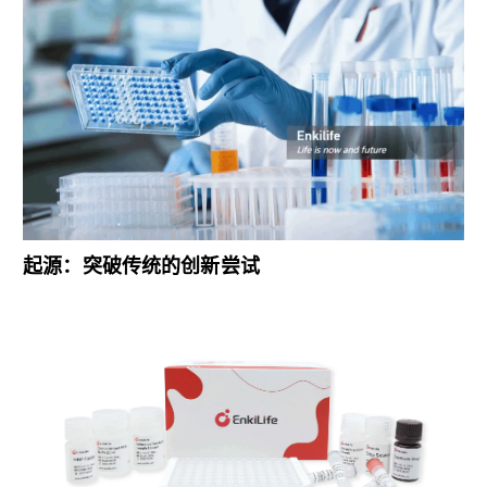
起源：突破传统的创新尝试