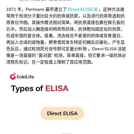
1971 年，Perlmann 最早建立了
Direct ELISA 法
。这种方法通
常用于检测分子量比较大的抗体或抗原，以及进行抗体筛选和抗
原表位作图。其操作模式相对简单，将抗原直接包裹在微孔板的
孔中，然后加入酶连接的特异性抗体，抗体靶向固定化的抗原，
形成牢固的复合体。接着，洗去结合不紧密的抗体或背景蛋白，
再加入合适的底物量，孵育使其发生特定的酶反应催化，产生显
色反应，通过检测荧光信号即可定量分析物 。Direct ELISA 法就
像是一场直接的 “面对面” 检测，简单直接，但它要求一级抗体必
须预先标记，在一定程度上限制了其应用范围。