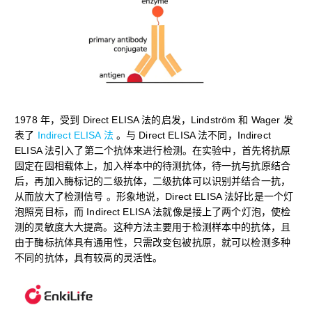
1978 年，受到 Direct ELISA 法的启发，Lindström 和 Wager 发
表了
Indirect ELISA 法
。与 Direct ELISA 法不同，Indirect
ELISA 法引入了第二个抗体来进行检测。在实验中，首先将抗原
固定在固相载体上，加入样本中的待测抗体，待一抗与抗原结合
后，再加入酶标记的二级抗体，二级抗体可以识别并结合一抗，
从而放大了检测信号 。形象地说，Direct ELISA 法好比是一个灯
泡照亮目标，而 Indirect ELISA 法就像是接上了两个灯泡，使检
测的灵敏度大大提高。这种方法主要用于检测样本中的抗体，且
由于酶标抗体具有通用性，只需改变包被抗原，就可以检测多种
不同的抗体，具有较高的灵活性。