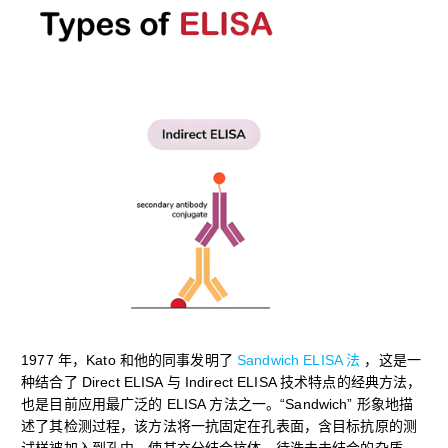
1977 年，Kato 和他的同事发明了
Sandwich ELISA 法
，这是一
种结合了 Direct ELISA 与 Indirect ELISA 技术特点的经典方法，
也是目前应用最广泛的 ELISA 方法之一。“Sandwich” 形象地描
述了其检测过程，该方法将一抗固定在孔表面，含目标抗原的测