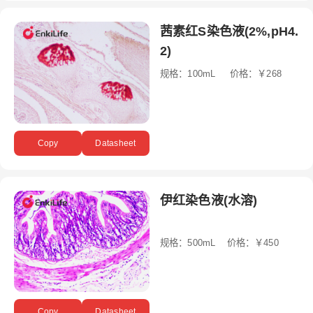
茜素红S染色液(2%,pH4.
2)
规格：100mL 价格：￥268
Copy
Datasheet
伊红染色液(水溶)
规格：500mL 价格：￥450
Copy
Datasheet