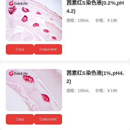
茜素红S染色液(0.2%,pH
4.2)
规格：100mL 价格：￥198
Copy
Datasheet
茜素红S染色液(1%,pH4.
2)
规格：100mL 价格：￥188
Copy
Datasheet