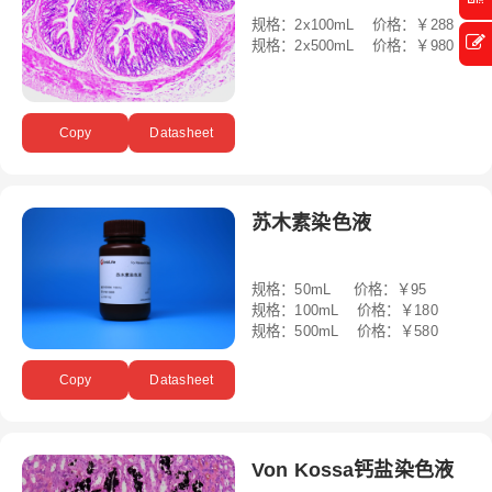
规格：2x100mL 价格：￥288
规格：2x500mL 价格：￥980
Copy
Datasheet
苏木素染色液
规格：50mL 价格：￥95
规格：100mL 价格：￥180
规格：500mL 价格：￥580
Copy
Datasheet
Von Kossa钙盐染色液