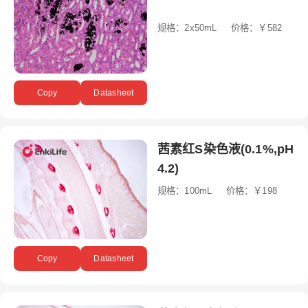
规格：2x50mL 价格：￥582
Copy
Datasheet
茜素红S染色液(0.1%,pH
4.2)
规格：100mL 价格：￥198
Copy
Datasheet