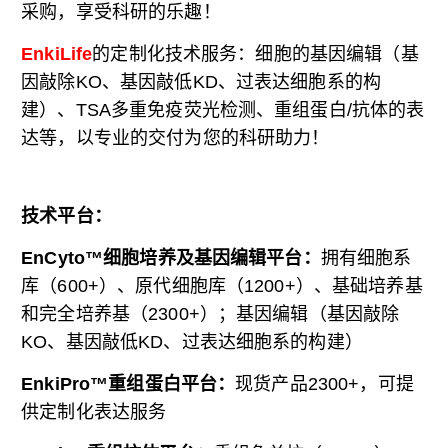
采购，享受科研的乐趣！
EnkiLife
的定制化技术服务：细胞的基因编辑（基
因敲除KO、基因敲低KD、过表达细胞系的构
建）、TSA多重免疫荧光检测、重组蛋白/抗体的表
达等，以专业的交付为您的科研助力！
技术平台：
EnCyto™细胞培养及基因编辑平台：
拥有细胞系
库（600+）、原代细胞库（1200+）、基础培养基
和完全培养基（2300+）；
基因编辑（基因敲除
KO、基因敲低KD、过表达细胞系的构建）
EnkiPro™重组蛋白平台：
现货产品2300+，可提
供定制化表达服务