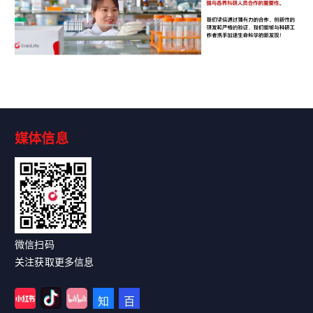
媒体信息
微信扫码
关注获取更多信息