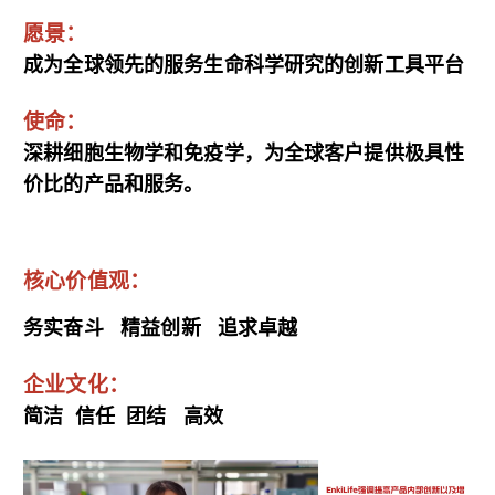
愿景：
成为全球领先的服务生命科学研究的创新工具平台
使命：
深耕细胞生物学和免疫学，为全球客户提供极具性
价比的产品和服务。
核心价值观：
务实奋斗 精益创新 追求卓越
企业文化：
简洁 信任 团结 高效