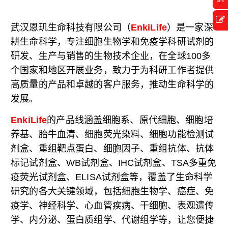
武汉恩玑生命科技有限公司（
EnkiLife
）是一家深
耕生命科学，专注细胞生物学和免疫学科研试剂的
研发、生产与销售的生物技术企业，在全球100多
个国家和地区开展业务，致力于为科研工作者提供
高质量的产品和卓越的客户服务，推动生命科学的
发展。
EnkiLife
的产品线涵盖细胞系、原代细胞、细胞培
养基、胎牛血清、细胞荧光染料、细胞功能检测试
剂盒、重组靶点蛋白、细胞因子、重组抗体、抗体
标记试剂盒、WB试剂盒、IHC试剂盒、TSA多重免
疫荧光试剂盒、ELISA试剂盒等，覆盖了生命科学
研究的各大关键领域，包括细胞生物学、癌症、免
疫学、神经科学、心血管疾病、干细胞、表观遗传
学、内分泌、蛋白质组学、代谢组学等，让您便捷