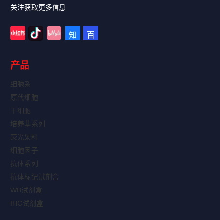
关注获取更多信息
产品
细胞系
原代细胞
干细胞
培养基系列
荧光染料
细胞因子
抗体系列
抗体标记试剂盒
WB试剂盒
IHC试剂盒