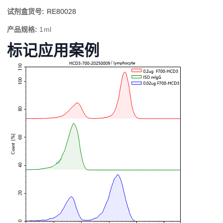
试剂盒货号:
RE80028
产品规格:
1ml
标记应用案例