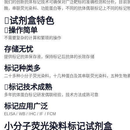
我们的创新抗体标记技术可确保对广泛靶标的准确检测和分析，目前我
酶，串联荧光染料、功能蛋白等，不同的抗体偶联标记上不同的标记
试剂盒特色
操作简单
不需要复杂的计算和繁琐的操作
存储无忧
提供标记抗体保存液，保持标记后抗体的长效存储
标记种类多
二十多种小分子荧光染料，十几种蛋白及其串联荧光染料，五种生物素，
标记技术成熟
多年抗体蛋白标记研发偶联经验，技术方法成熟可靠
标记应用广泛
ELISA / WB / IHC / IF / FCM
小分子荧光染料标记试剂盒