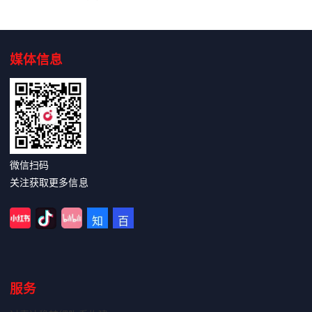
媒体信息
微信扫码
关注获取更多信息
服务