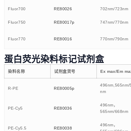
Fluor700
RE80026
702nm/723nm
Fluor750
RE80017p
747nm/770nm
Fluor770
RE80016
770nm/790nm
蛋白荧光染料标记试剂盒
染料名称
试剂盒货号
Ex max/Em ma
496nm,565nm/
R-PE
RE80005p
nm
496nm，
PE-Cy5
RE80036
565nm/668nm
496nm，
PE-Cy5.5
RE80038