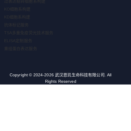
过表达稳转细胞系构建
KO细胞系构建
KD细胞系构建
抗体标记服务
TSA多重免疫荧光技术服务
ELISA定制服务
重组蛋白表达服务
Copyright © 2024-2026 武汉恩玑生命科技有限公司. All
Rights Reserved