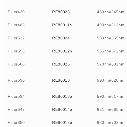
Fluor430
RE80023
430nm/545nm
Fluor488
RE80011p
490nm/513nm
Fluor532
RE80024
530nm/555nm
Fluor555
RE80012p
555nm/572nm
Fluor568
RE80025
578nm/602nm
Fluor590
RE80018
590nm/620nm
Fluor594
RE80013p
590nm/617nm
Fluor647
RE80014p
651nm/668nm
Fluor680
RE80015p
680nm/702nm