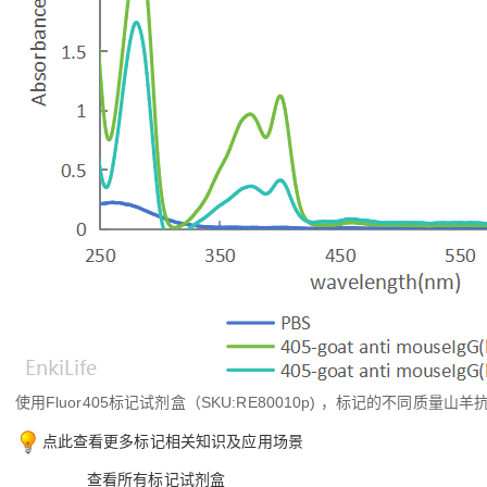
使用Fluor405标记试剂盒（SKU:RE80010p) ，标记的不同质量山
点此查看更多标记相关知识及应用场景
查看所有标记试剂盒