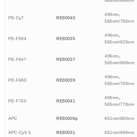
565nm/696nm
496nm，
PE-Cy7
RE80040
565nm/780nm
496nm，
PE-F594
RE80035
565nm/620nm
496nm，
PE-F647
RE80037
565nm/668nm
496nm，
PE-F680
RE80039
565nm/700nm
496nm，
PE-F750
RE80041
565nm/778nm
APC
RE80006p
651nm/660nm
APC-Cy5.5
RE80031
651nm/696nm