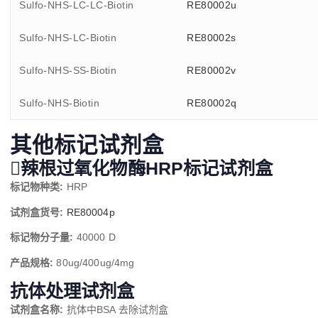
Sulfo-NHS-LC-LC-Biotin
RE80002u
Sulfo-NHS-LC-Biotin
RE80002s
Sulfo-NHS-SS-Biotin
RE80002v
Sulfo-NHS-Biotin
RE80002q
其他标记试剂盒
辣根过氧化物酶HRP标记试剂盒
标记物种类:
HRP
试剂盒货号:
RE80004p
标记物分子量:
40000 D
产品规格:
80ug/400ug/4mg
抗体处理试剂盒
试剂盒名称:
抗体中BSA 去除试剂盒