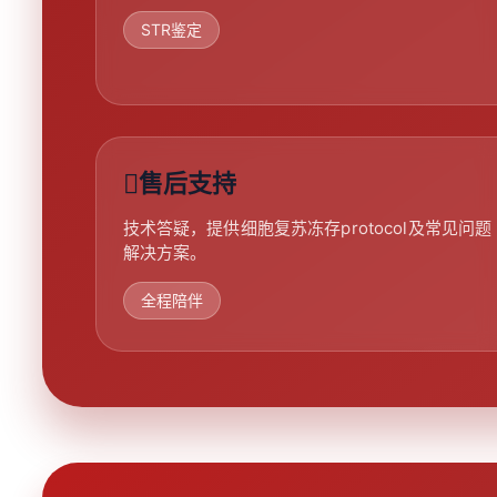
STR鉴定
售后支持
技术答疑，提供细胞复苏冻存protocol及常见问题
解决方案。
全程陪伴