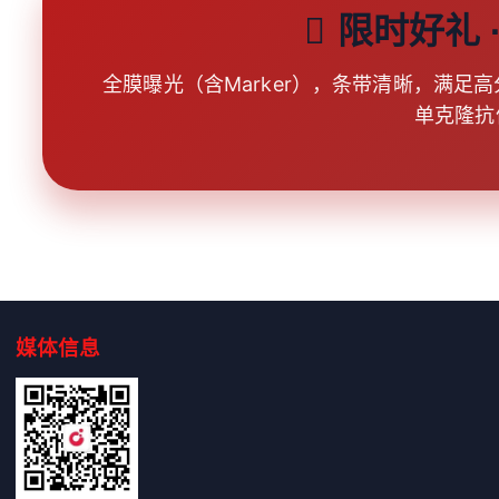
限时好礼 
全膜曝光（含Marker），条带清晰，满足高分文
单克隆抗
媒体信息