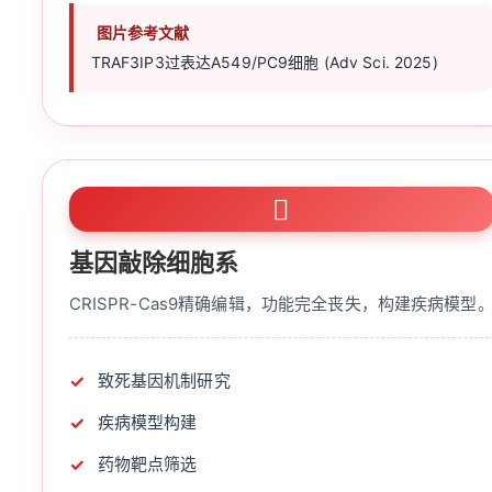
图片参考文献
TRAF3IP3过表达A549/PC9细胞 (Adv Sci. 2025)
基因敲除细胞系
CRISPR-Cas9精确编辑，功能完全丧失，构建疾病模型
致死基因机制研究
疾病模型构建
药物靶点筛选