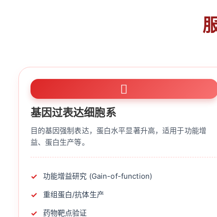
基因过表达细胞系
目的基因强制表达，蛋白水平显著升高，适用于功能增
益、蛋白生产等。
功能增益研究 (Gain-of-function)
重组蛋白/抗体生产
药物靶点验证