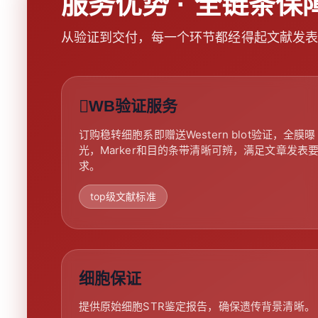
服务优势 · 全链条保
从验证到交付，每一个环节都经得起文献发
WB验证服务
订购稳转细胞系即赠送Western blot验证，全膜曝
光，Marker和目的条带清晰可辨，满足文章发表
求。
top级文献标准
细胞保证
提供原始细胞STR鉴定报告，确保遗传背景清晰。