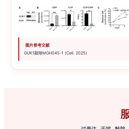
图片参考文献
GUK1敲除MGH045-1 (Cell. 2025)