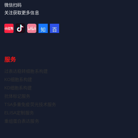
微信扫码
关注获取更多信息
服务
过表达稳转细胞系构建
KO细胞系构建
KD细胞系构建
抗体标记服务
TSA多重免疫荧光技术服务
ELISA定制服务
重组蛋白表达服务