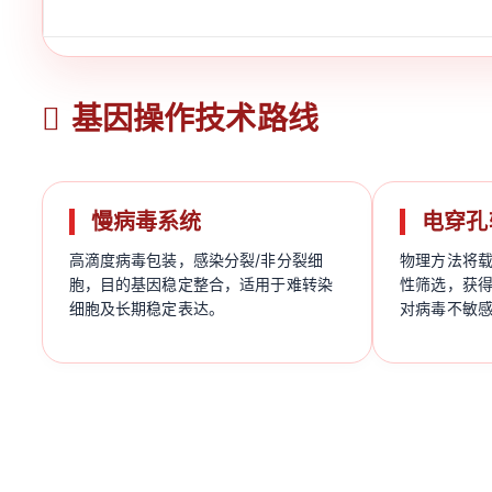
基因操作技术路线
慢病毒系统
电穿孔
高滴度病毒包装，感染分裂/非分裂细
物理方法将
胞，目的基因稳定整合，适用于难转染
性筛选，获
细胞及长期稳定表达。
对病毒不敏