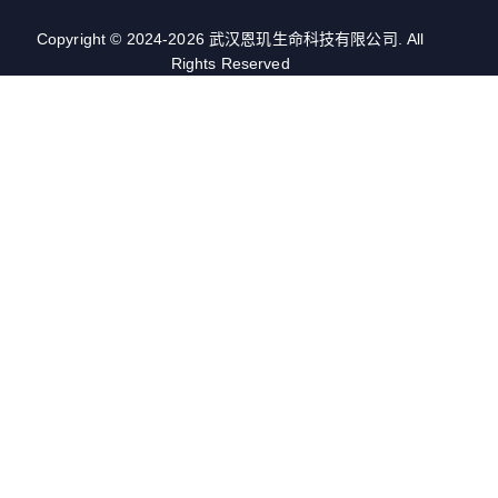
Copyright © 2024-2026 武汉恩玑生命科技有限公司. All
Rights Reserved