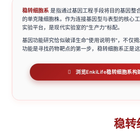
稳转细胞系
是指通过基因工程手段将目的基因整
的单克隆细胞株。作为连接基因型与表型的核心工
实验平台，是现代实验室的"生产力"标配。
基因功能研究恰似破译生命"使用说明书"，不仅
功能是寻找药物靶点的第一步，稳转细胞系正是这
浏览EnkiLife稳转
稳转