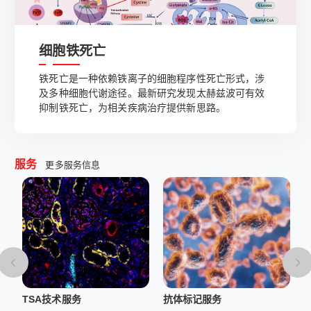
细胞铁死亡
铁死亡是一种依赖铁离子的细胞程序性死亡形式，涉
及多种细胞代谢途径。最新研究发现太赫兹波可有效
抑制铁死亡，为相关疾病治疗提供新思路。
服务
更多服务信息
TSA技术服务
抗体标记服务