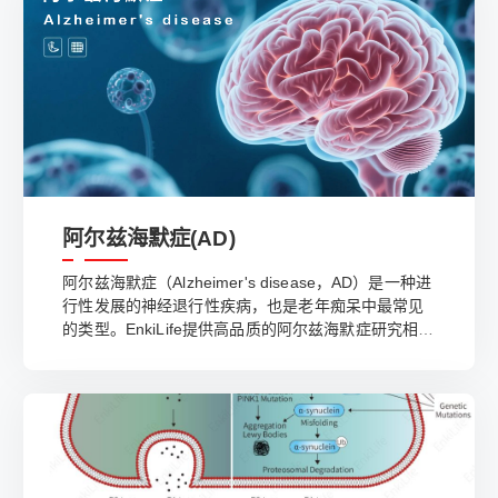
阿尔兹海默症(AD)
阿尔兹海默症（Alzheimer's disease，AD）是一种进
行性发展的神经退行性疾病，也是老年痴呆中最常见
的类型。EnkiLife提供高品质的阿尔兹海默症研究相关
的抗体和ELISA试剂盒。