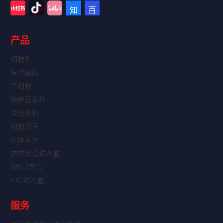
产品
细胞系
原代细胞
干细胞
培养基系列
荧光染料
细胞因子
抗体系列
抗体标记试剂盒
WB试剂盒
IHC试剂盒
服务