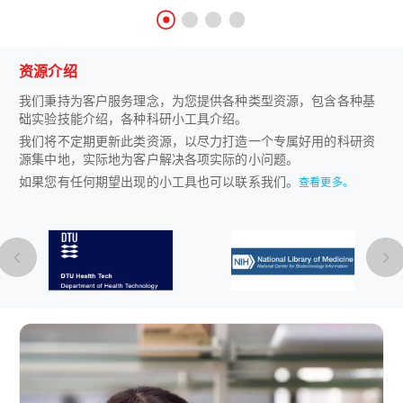
资源介绍
我们秉持为客户服务理念，为您提供各种类型资源，包含各种基
础实验技能介绍，各种科研小工具介绍。
我们将不定期更新此类资源，以尽力打造一个专属好用的科研资
源集中地，实际地为客户解决各项实际的小问题。
如果您有任何期望出现的小工具也可以联系我们。
查看更多。