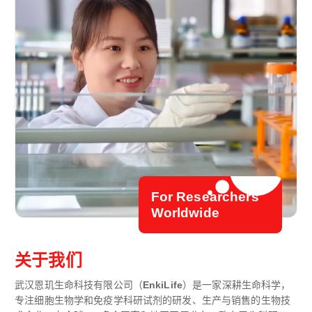
For Researchers
Worldwide
关于我们
武汉恩玑生命科技有限公司（
EnkiLife
）是一家深耕生命科学，
专注细胞生物学和免疫学科研试剂的研发、生产与销售的生物技