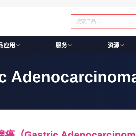
品应用
服务
资源
 Adenocarcinom
癌（Gastric Adenocarcino