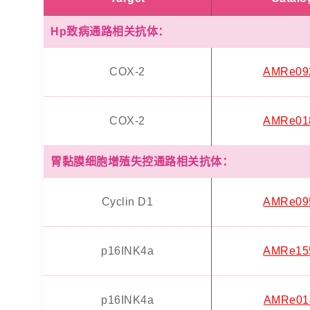
Hp致病通路相关抗体：
COX-2
AMRe09
COX-2
AMRe01
胃黏膜细胞增殖失控通路相关抗体：
Cyclin D1
AMRe09
p16INK4a
AMRe15
p16INK4a
AMRe01