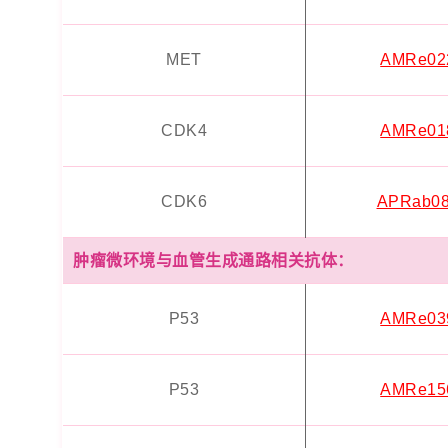
MET
AMRe02
CDK4
AMRe01
CDK6
APRab08
肿瘤微环境与血管生成通路相关抗体：
P53
AMRe03
P53
AMRe15