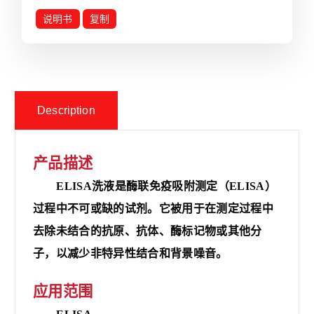
说明书
复制
Description
产品描述
ELISA洗液是酶联免疫吸附测定（ELISA）
过程中不可或缺的试剂。它被用
于
在测定过程中
去除未结合的抗原、抗体、酶标记物或其他分
子，以减少非特异性结合和背景噪音。
应用范围