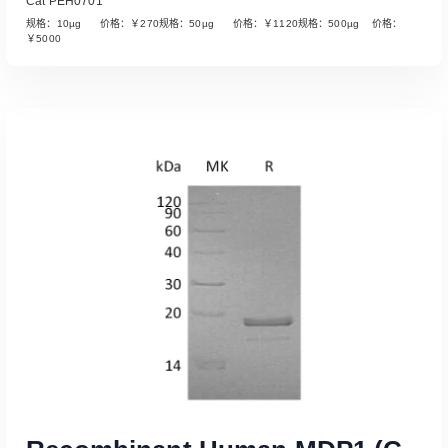
Cat PEH0701
规格：10µg 价格：￥270规格：50µg 价格：￥1120规格：500µg 价格：
￥5000
Read More