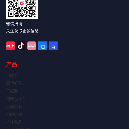
微信扫码
关注获取更多信息
产品
细胞系
原代细胞
干细胞
培养基系列
荧光染料
细胞因子
抗体系列