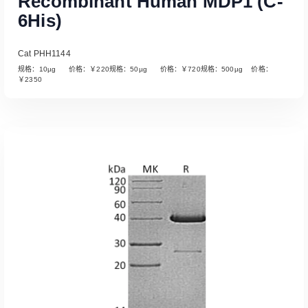
Recombinant Human MDP1 (C-
6His)
Cat PHH1144
规格：10µg 价格：￥220规格：50µg 价格：￥720规格：500µg 价格：
￥2350
Read More