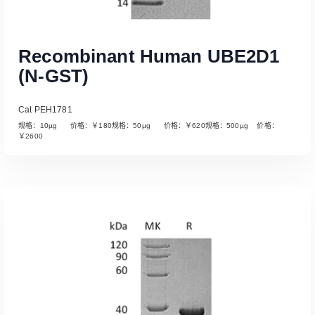
Recombinant Human UBE2D1
(N-GST)
Cat PEH1781
规格：10µg 价格：￥180规格：50µg 价格：￥620规格：500µg 价格：
￥2600
Read More