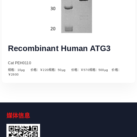
Recombinant Human ATG3
Cat PEH0110
规格：10µg 价格：￥220规格：50µg 价格：￥570规格：500µg 价格：
￥2600
媒体信息
Read More