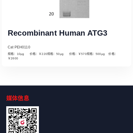
Recombinant Human ATG3
Cat PEH0110
规格：10µg 价格：￥220规格：50µg 价格：￥570规格：500µg 价格：
￥2600
媒体信息
Read More