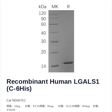
Recombinant Human LGALS1
(C-6His)
Cat PEH0701
规格：10µg 价格：￥270规格：50µg 价格：￥1120规格：500µg 价格：
￥5000