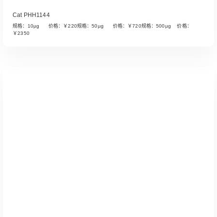
Cat PHH1144
规格：10µg 价格：￥220规格：50µg 价格：￥720规格：500µg 价格：
￥2350
Read More