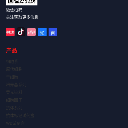
微信扫码
关注获取更多信息
产品
细胞系
原代细胞
干细胞
培养基系列
荧光染料
细胞因子
抗体系列
抗体标记试剂盒
WB试剂盒