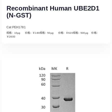
Recombinant Human UBE2D1
(N-GST)
Cat PEH1781
规格：10µg 价格：￥180规格：50µg 价格：￥620规格：500µg 价格：
￥2600
Read More