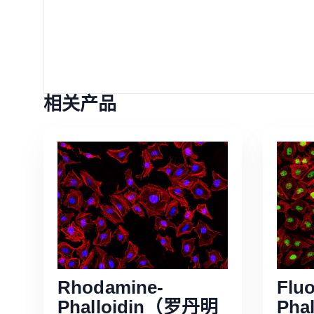
相关产品
Rhodamine-
Fluo
Phalloidin（罗丹明
Pha