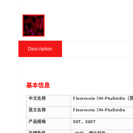
Description
基本信息
中文名称
Fluorescein 594-Phalloidin
（荧
英文名称
Fluorescein 594-Phalloidin
产品规格
50T、300T