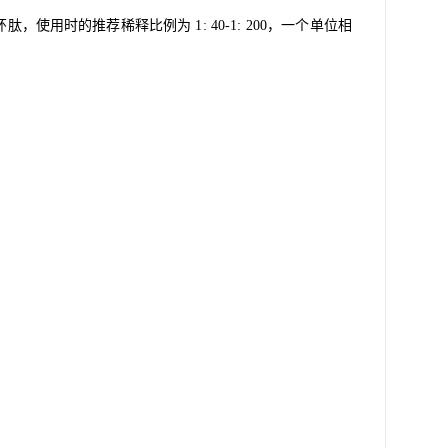
，使用时的推荐稀释比例为 1: 40-1: 200，一个单位相