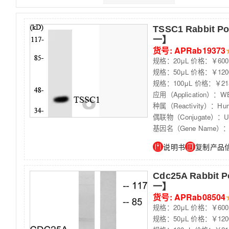
TSSC1 Rabbit P
一】
货号: APRab19373
规格：20μL 价格：￥600
规格：50μL 价格：￥120
规格：100μL 价格：￥21
应用（Application）：WB
种属（Reactivity）：Huma
偶联物（Conjugate）：Unc
基因名（Gene Name）：
说明书
复制产品
Cdc25A Rabbit 
一】
货号: APRab08504
规格：20μL 价格：￥600
规格：50μL 价格：￥120