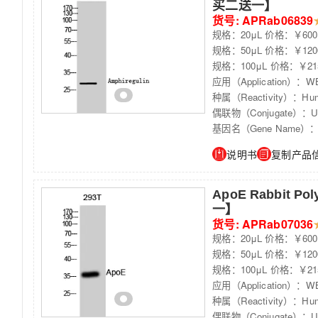
买二送一】
货号: APRab06839
规格：20μL 价格：￥600
规格：50μL 价格：￥120
规格：100μL 价格：￥21
应用（Application）：WB
种属（Reactivity）：Hum
偶联物（Conjugate）：Unc
基因名（Gene Name）：
说明书
复制产品
ApoE Rabbit Po
一】
货号: APRab07036
规格：20μL 价格：￥600
规格：50μL 价格：￥120
规格：100μL 价格：￥21
应用（Application）：WB
种属（Reactivity）：Hum
偶联物（Conjugate）：Unc