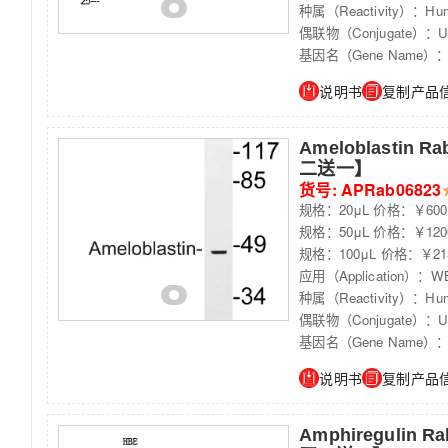
种属（Reactivity）：Hum
偶联物（Conjugate）：Unc
基因名（Gene Name）：
说明书
复制产品
Ameloblastin Ra
二送一】
货号: APRab06823
规格：20μL 价格：￥600
规格：50μL 价格：￥120
规格：100μL 价格：￥21
应用（Application）：WB
种属（Reactivity）：Hum
偶联物（Conjugate）：Unc
基因名（Gene Name）
说明书
复制产品
Amphiregulin Ra