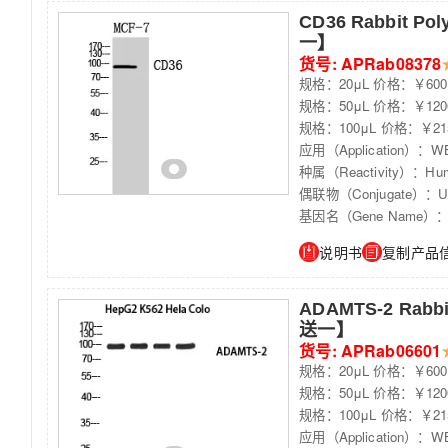
CD36 Rabbit Po
一】
货号: APRab08378
规格：20μL 价格：￥600
规格：50μL 价格：￥120
规格：100μL 价格：￥21
应用（Application）：WB
种属（Reactivity）：Human
偶联物（Conjugate）：Unc
基因名（Gene Name）：
说明书
复制产品
ADAMTS-2 Rabbi
送一】
货号: APRab06601
规格：20μL 价格：￥600
规格：50μL 价格：￥120
规格：100μL 价格：￥21
应用（Application）：WB