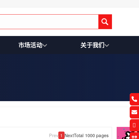
Submit
市场活动
关于我们
Prev
1
Next
Total 1000 pages