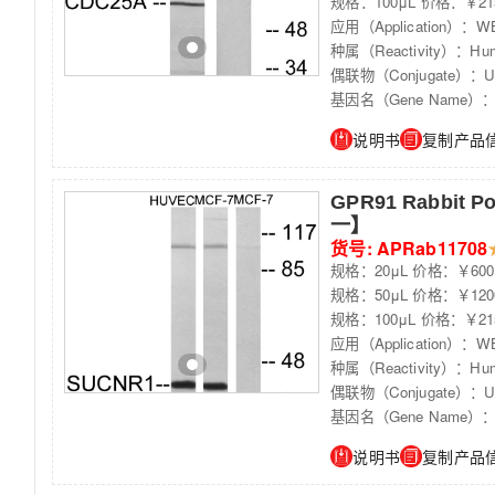
规格：100μL 价格：￥21
应用（Application）：WB,I
种属（Reactivity）：Huma
偶联物（Conjugate）：Unc
基因名（Gene Name）：
说明书
复制产品
GPR91 Rabbit P
一】
货号: APRab11708
规格：20μL 价格：￥600
规格：50μL 价格：￥120
规格：100μL 价格：￥21
应用（Application）：WB,I
种属（Reactivity）：Huma
偶联物（Conjugate）：Unc
基因名（Gene Name）：
说明书
复制产品